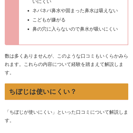
いにくい
ネバネバ鼻水や固まった鼻水は吸えない
こどもが嫌がる
鼻の穴に入らないので鼻水が吸いにくい
数は多くありませんが、このような口コミもいくらかみら
れます。これらの内容について経験を踏まえて解説しま
す。
ちぼじは使いにくい？
「ちぼじが使いにくい」といった口コミについて解説しま
す。