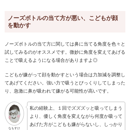
ノーズボトルの当て方が悪い、こどもが顔
を動かす
ノーズボトルの当て方に関しては鼻に当てる角度を色々と
試してみるのがオススメです。微妙に角度を変えてあげる
ことで吸えるようになる場合がありますよ◎
こどもが嫌がって顔を動かすという場合は力加減を調整し
てあげてください。強い力で吸うとびっくりしてしまった
り、急激に鼻が吸われて嫌がる可能性が高いです。
私の経験上、１回でズズズッと吸ってしまう
より、優しく角度を変えながら何度か吸って
あげた方がこどもも嫌がらないし、しっかり
なもすけ