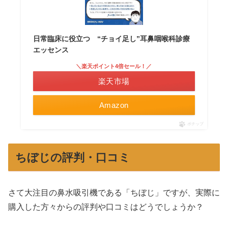
日常臨床に役立つ “チョイ足し”耳鼻咽喉科診療
エッセンス
＼楽天ポイント4倍セール！／
楽天市場
Amazon
ポチップ
ちぼじの評判・口コミ
さて大注目の鼻水吸引機である「ちぼじ」ですが、実際に
購入した方々からの評判や口コミはどうでしょうか？