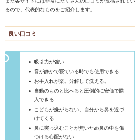
また各サイトには非常にたくさんの口コミが投稿されてい
るので、代表的なものをご紹介します。
良い口コミ
吸引力が強い
音が静かで寝ている時でも使用できる
お手入れが楽。分解して洗える。
自動のものと比べると圧倒的に安価で購
入できる
こどもが嫌がらない、自分から鼻を近づ
けてくる
鼻に突っ込むことが無いため鼻の中を傷
つける心配がない