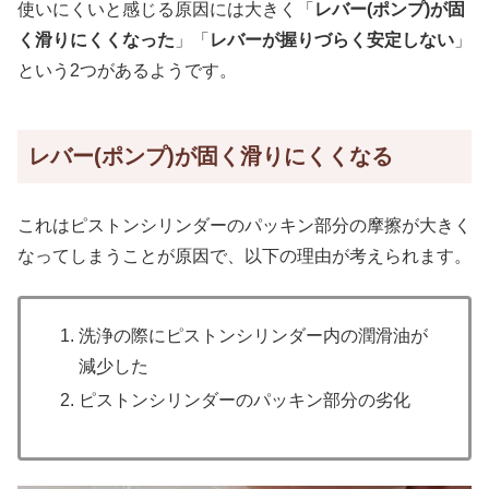
使いにくいと感じる原因には大きく「
レバー(ポンプ)が固
く滑りにくくなった
」「
レバーが握りづらく安定しない
」
という2つがあるようです。
レバー(ポンプ)が固く滑りにくくなる
これはピストンシリンダーのパッキン部分の摩擦が大きく
なってしまうことが原因で、以下の理由が考えられます。
洗浄の際にピストンシリンダー内の潤滑油が
減少した
ピストンシリンダーのパッキン部分の劣化