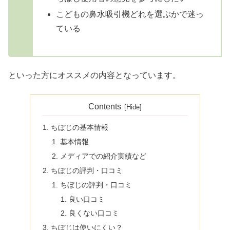
こどもの鼻水吸引機どれを選ぶかで迷っ
ている
といった方にオススメの内容となっています。
Contents
ちぼじの基本情報
基本情報
メディアでの紹介実績など
ちぼじの評判・口コミ
ちぼじの評判・口コミ
良い口コミ
良くない口コミ
ちぼじは使いにくい？