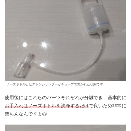
ノーズボトルとピストンシリンダーがチューブで繋がれた状態です
使用後にはこれらのパーツそれぞれが分離でき、基本的に
お手入れはノーズボトルを洗浄するだけ
で良いため非常に
楽ちんなんですよ◎