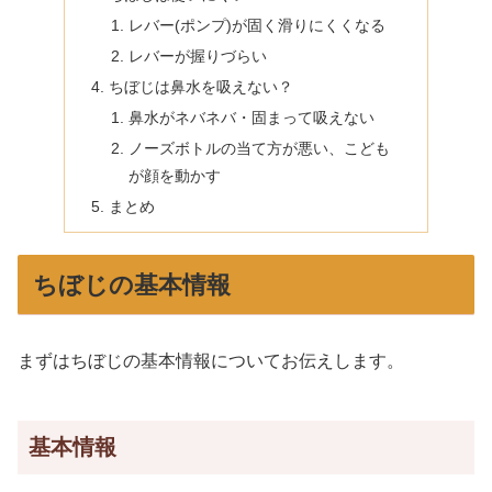
レバー(ポンプ)が固く滑りにくくなる
レバーが握りづらい
ちぼじは鼻水を吸えない？
鼻水がネバネバ・固まって吸えない
ノーズボトルの当て方が悪い、こども
が顔を動かす
まとめ
ちぼじの基本情報
まずはちぼじの基本情報についてお伝えします。
基本情報