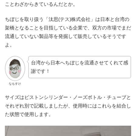
ことわざからきているんだとか。
ちぼじを取り扱う「汰思(テス)株式会社」は日本と台湾の
架橋となることを目指している企業で、双方の市場でまだ
流通していない製品等を発掘して販売しているそうです
よ。
台湾から日本へちぼじを流通させてくれて感
謝です！
なもすけ
サイズはピストンシリンダー・ノーズボトル・チューブと
それぞれ別で記載しましたが、使用時にはこれらを結合し
た状態で使用します。