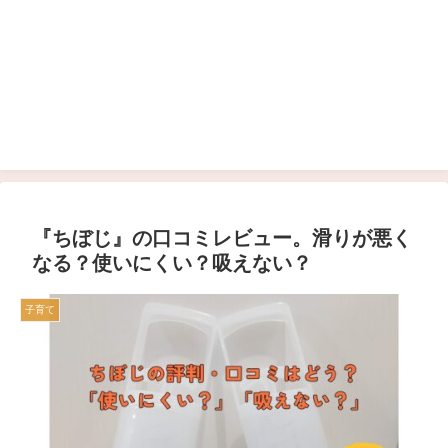
『ちぼじ』の口コミレビュー。滑りが悪く
なる？使いにくい？吸えない？
子育て